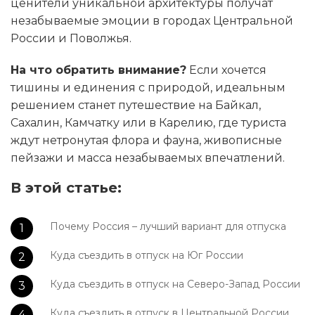
ценители уникальной архитектуры получат
незабываемые эмоции в городах Центральной
России и Поволжья.
На что обратить внимание?
Если хочется
тишины и единения с природой, идеальным
решением станет путешествие на Байкал,
Сахалин, Камчатку или в Карелию, где туриста
ждут нетронутая флора и фауна, живописные
пейзажи и масса незабываемых впечатлений.
В этой статье:
Почему Россия – лучший вариант для отпуска
Куда съездить в отпуск на Юг России
Куда съездить в отпуск на Северо-Запад России
Куда съездить в отпуск в Центральной России