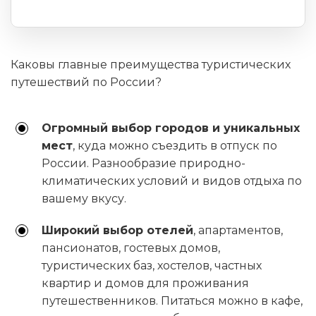
Каковы главные преимущества туристических
путешествий по России?
Огромный выбор городов и уникальных
мест
, куда можно съездить в отпуск по
России. Разнообразие природно-
климатических условий и видов отдыха по
вашему вкусу.
Широкий выбор отелей
, апартаментов,
пансионатов, гостевых домов,
туристических баз, хостелов, частных
квартир и домов для проживания
путешественников. Питаться можно в кафе,