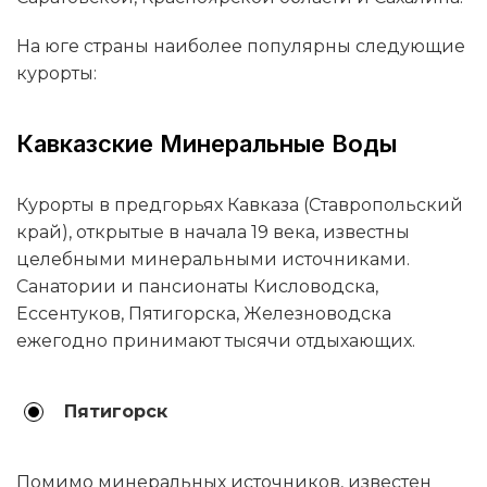
На юге страны наиболее популярны следующие
курорты:
Кавказские Минеральные Воды
Курорты в предгорьях Кавказа (Ставропольский
край), открытые в начала 19 века, известны
целебными минеральными источниками.
Санатории и пансионаты Кисловодска,
Ессентуков, Пятигорска, Железноводска
ежегодно принимают тысячи отдыхающих.
Пятигорск
Помимо минеральных источников, известен