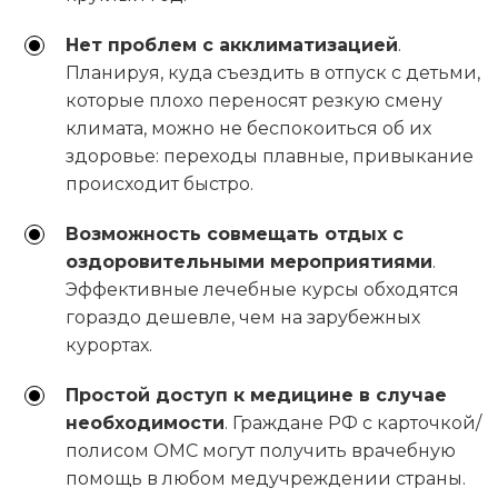
Нет проблем с акклиматизацией
.
Планируя, куда съездить в отпуск с детьми,
которые плохо переносят резкую смену
климата, можно не беспокоиться об их
здоровье: переходы плавные, привыкание
происходит быстро.
Возможность совмещать отдых с
оздоровительными мероприятиями
.
Эффективные лечебные курсы обходятся
гораздо дешевле, чем на зарубежных
курортах.
Простой доступ к медицине в случае
необходимости
. Граждане РФ с карточкой/
полисом ОМС могут получить врачебную
помощь в любом медучреждении страны.