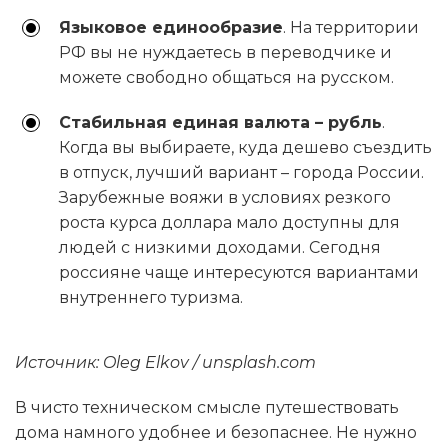
Языковое единообразие
. На территории
РФ вы не нуждаетесь в переводчике и
можете свободно общаться на русском.
Стабильная единая валюта – рубль
.
Когда вы выбираете, куда дешево съездить
в отпуск, лучший вариант – города России.
Зарубежные вояжи в условиях резкого
роста курса доллара мало доступны для
людей с низкими доходами. Сегодня
россияне чаще интересуются вариантами
внутреннего туризма.
Источник: Oleg Elkov / unsplash.com
В чисто техническом смысле путешествовать
дома намного удобнее и безопаснее. Не нужно