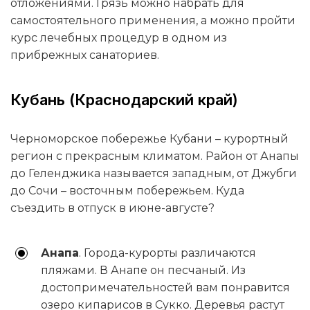
отложениями. Грязь можно набрать для
самостоятельного применения, а можно пройти
курс лечебных процедур в одном из
прибрежных санаториев.
Кубань (Краснодарский край)
Черноморское побережье Кубани – курортный
регион с прекрасным климатом. Район от Анапы
до Геленджика называется западным, от Джубги
до Сочи – восточным побережьем. Куда
съездить в отпуск в июне-августе?
Анапа
. Города-курорты различаются
пляжами. В Анапе он песчаный. Из
достопримечательностей вам понравится
озеро кипарисов в Сукко. Деревья растут