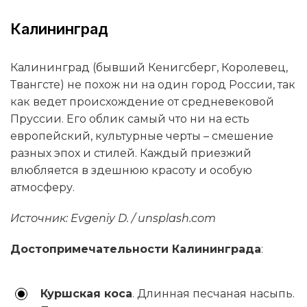
Калининград
Калининград (бывший Кенигсберг, Королевец,
Твангсте) не похож ни на один город России, так
как ведет происхождение от средневековой
Пруссии. Его облик самый что ни на есть
европейский, культурные черты – смешение
разных эпох и стилей. Каждый приезжий
влюбляется в здешнюю красоту и особую
атмосферу.
Источник: Evgeniy D. / unsplash.com
Достопримечательности Калининграда
:
Куршская коса
. Длинная песчаная насыпь.