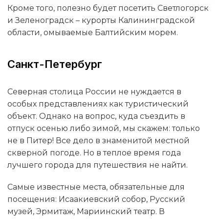
Кроме того, полезно будет посетить Светлогорск
и Зеленоградск – курорты Калининградской
области, омываемые Балтийским морем.
Санкт-Петербург
Северная столица России не нуждается в
особых представлениях как туристический
объект. Однако на вопрос, куда съездить в
отпуск осенью либо зимой, мы скажем: только
не в Питер! Все дело в знаменитой местной
скверной погоде. Но в теплое время года
лучшего города для путешествия не найти.
Самые известные места, обязательные для
посещения: Исаакиевский собор, Русский
музей, Эрмитаж, Мариинский театр. В