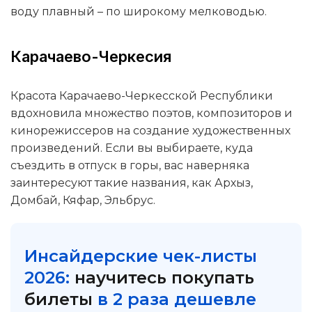
воду плавный – по широкому мелководью.
Карачаево-Черкесия
Красота Карачаево-Черкесской Республики
вдохновила множество поэтов, композиторов и
кинорежиссеров на создание художественных
произведений. Если вы выбираете, куда
съездить в отпуск в горы, вас наверняка
заинтересуют такие названия, как Архыз,
Домбай, Кяфар, Эльбрус.
Инсайдерские чек-листы
2026:
научитесь покупать
билеты
в 2 раза дешевле