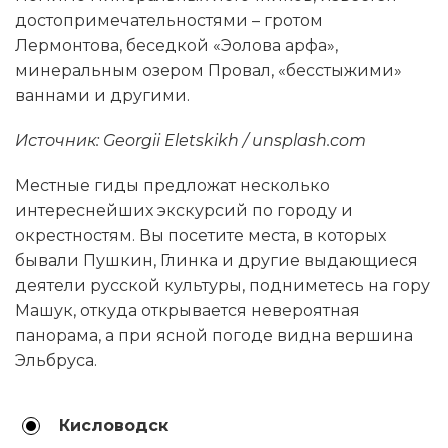
достопримечательностями – гротом
Лермонтова, беседкой «Эолова арфа»,
минеральным озером Провал, «бесстыжими»
ваннами и другими.
Источник: Georgii Eletskikh / unsplash.com
Местные гиды предложат несколько
интереснейших экскурсий по городу и
окрестностям. Вы посетите места, в которых
бывали Пушкин, Глинка и другие выдающиеся
деятели русской культуры, подниметесь на гору
Машук, откуда открывается невероятная
панорама, а при ясной погоде видна вершина
Эльбруса.
Кисловодск