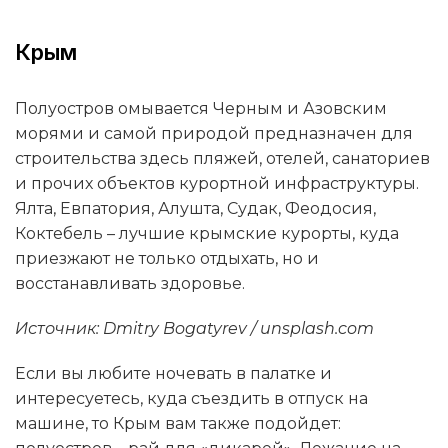
Крым
Полуостров омывается Черным и Азовским
морями и самой природой предназначен для
строительства здесь пляжей, отелей, санаториев
и прочих объектов курортной инфраструктуры.
Ялта, Евпатория, Алушта, Судак, Феодосия,
Коктебель – лучшие крымские курорты, куда
приезжают не только отдыхать, но и
восстанавливать здоровье.
Источник: Dmitry Bogatyrev / unsplash.com
Если вы любите ночевать в палатке и
интересуетесь, куда съездить в отпуск на
машине, то Крым вам также подойдет: