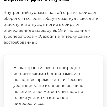
Внутренний туризм в нашей стране набирает
обороты, и сегодня, обдумывая, куда съездить
отдохнуть в отпуск, многие выбирают
отечественные маршруты. Они, по данным
туроператоров РФ, входят в пятерку самых
востребованных.
Наша страна известна природно-
историческими богатствами, и в
последнее время жители России
убедились, что их вполне реально
посетить и посмотреть лично, а не
только увидеть в кино или
видеороликах.