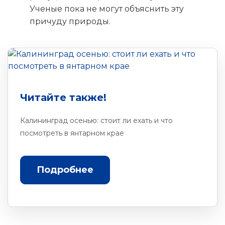
Ученые пока не могут объяснить эту
причуду природы.
Читайте также!
Калининград осенью: стоит ли ехать и что
посмотреть в янтарном крае
Подробнее