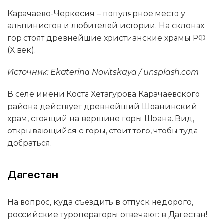
Карачаево-Черкесия – популярное место у
альпинистов и любителей истории. На склонах
гор стоят древнейшие христианские храмы РФ
(Х век).
Источник: Ekaterina Novitskaya / unsplash.com
В селе имени Коста Хетагурова Карачаевского
района действует древнейший Шоанинский
храм, стоящий на вершине горы Шоана. Вид,
открывающийся с горы, стоит того, чтобы туда
добраться.
Дагестан
На вопрос, куда съездить в отпуск недорого,
российские туроператоры отвечают: в Дагестан!