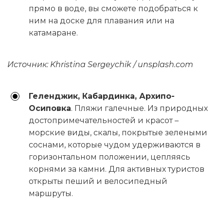
прямо в воде, вы сможете подобраться к
ним на доске для плавания или на
катамаране.
Источник: Khristina Sergeychik / unsplash.com
Геленджик, Кабардинка, Архипо-
Осиповка
. Пляжи галечные. Из природных
достопримечательностей и красот –
морские виды, скалы, покрытые зелеными
соснами, которые чудом удерживаются в
горизонтальном положении, цепляясь
корнями за камни. Для активных туристов
открыты пеший и велосипедный
маршруты.