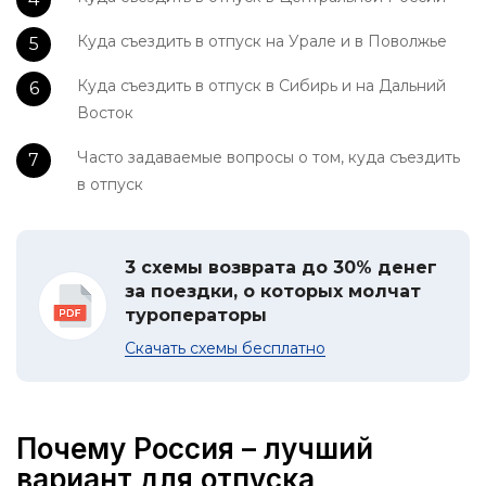
Куда съездить в отпуск на Урале и в Поволжье
Куда съездить в отпуск в Сибирь и на Дальний
Восток
Часто задаваемые вопросы о том, куда съездить
в отпуск
3 схемы возврата до 30% денег
за поездки, о которых молчат
туроператоры
Скачать схемы бесплатно
Почему Россия – лучший
вариант для отпуска