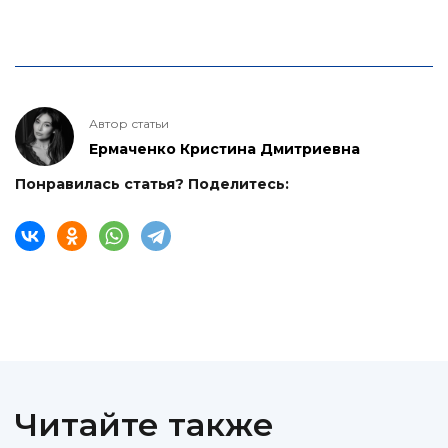
Автор статьи
Ермаченко Кристина Дмитриевна
Понравилась статья? Поделитесь:
Читайте также