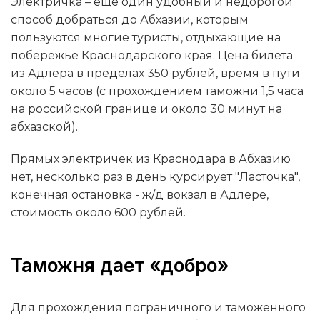
Электричка – ещё один удобный и недорогой
способ добраться до Абхазии, которым
пользуются многие туристы, отдыхающие на
побережье Краснодарского края. Цена билета
из Адлера в пределах 350 рублей, время в пути
около 5 часов (с прохождением таможни 1,5 часа
на российской границе и около 30 минут на
абхазской).
Прямых электричек из Краснодара в Абхазию
нет, несколько раз в день курсирует "Ласточка",
конечная остановка - ж/д вокзал в Адлере,
стоимость около 600 рублей.
Таможня дает «добро»
Для прохождения пограничного и таможенного