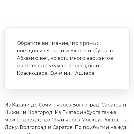
Обратите внимание, что прямых
поездов из Казани и Екатеринбурга в
Абхазию нет, но есть много вариантов
доехать до Сухума с пересадкой в
Краснодаре, Сочи или Адлере.
Из Казани до Сочи – через Волгоград, Саратов и
Нижний Новгород. Из Екатеринбурга также
можно доехать до Сочи через Москву, Ростов-на-
Дону, Волгоград и Саратов. По прибытии на ж/д